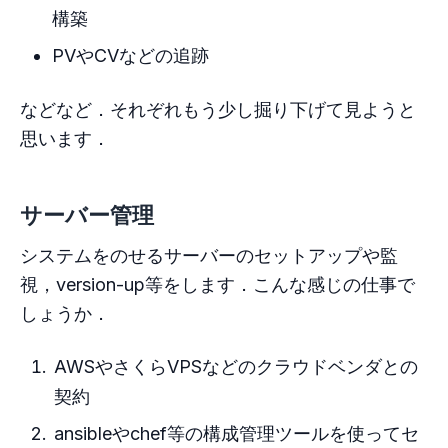
構築
PVやCVなどの追跡
などなど．それぞれもう少し掘り下げて見ようと
思います．
サーバー管理
システムをのせるサーバーのセットアップや監
視，version-up等をします．こんな感じの仕事で
しょうか．
AWSやさくらVPSなどのクラウドベンダとの
契約
ansibleやchef等の構成管理ツールを使ってセ