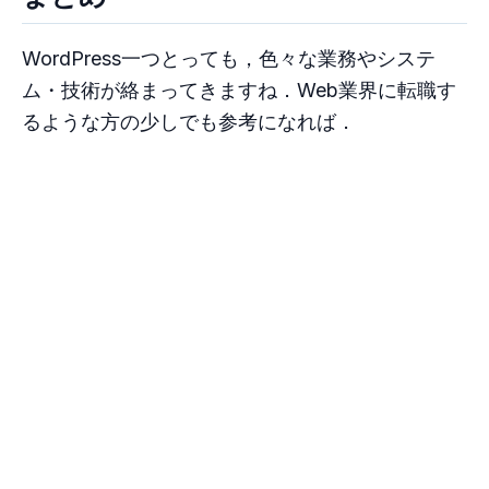
WordPress一つとっても，色々な業務やシステ
ム・技術が絡まってきますね．Web業界に転職す
るような方の少しでも参考になれば．