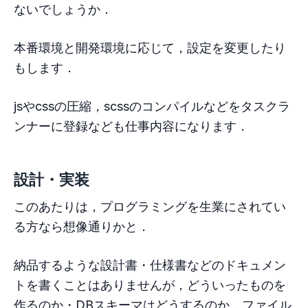
ないでしょうか．
本番環境と開発環境に応じて，設定を変更したり
もします．
jsやcssの圧縮，scssのコンパイルなどをタスクラ
ンナーに登録なども仕事内容になります．
設計・実装
このあたりは，プログラミングを生業にされてい
る方なら想像通りかと．
納品するような設計書・仕様書などのドキュメン
トを書くことはありませんが，どういったものを
作るのか・DBスキーマはどうするのか，ファイル