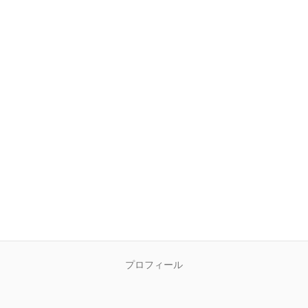
プロフィール