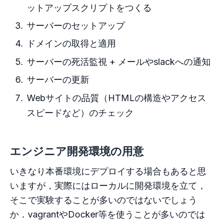
ットアップスクリプトをつくる
サーバーのセットアップ
ドメインの取得と適用
サーバーの死活監視 + メールやslackへの通知
サーバーの更新
Webサイトの品質（HTMLの構造やアクセス
スピードなど）のチェック
エンジニア開発環境の用意
いきなり本番環境にデプロイする場合もあると思
いますが，実際にはローカルに開発環境を立て，
そこで実験することが多いのではないでしょう
か．vagrantやDocker等を使うことが多いのでは