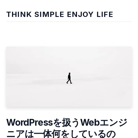
THINK SIMPLE ENJOY LIFE
WordPressを扱うWebエンジ
ニアは一体何をしているの