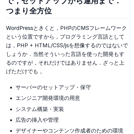
で，セットアップから運用まで．
つまり全方位
WordPressときくと，PHPのCMSフレームワーク
という位置ですから，プログラミング言語として
は，PHP + HTML/CSS/jsを想像するのではないで
しょうか．当然そういった言語を使った開発もす
るのですが，それだけではありません．ざっと上
げただけでも，
サーバーのセットアップ・保守
エンジニア開発環境の用意
システム構築・実装
広告の挿入や管理
デザイナーやコンテンツ作成者のための環境