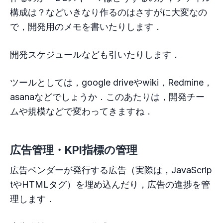
構成は？などいきなり作るのはさすがに大変なの
で，開発用のメモを書いたりします．
開発スケジュールなども引いたりします．
ツールとしては，google driveやwiki，Redmine，
asanaなどでしょうか．このあたりは，開発チー
ムや規模などで変わってきますね．
広告管理・KPI指標の管理
広告ベンダーが発行する広告（実際は，JavaScrip
tやHTMLタグ）を埋め込んだり，広告の進捗を管
理します．