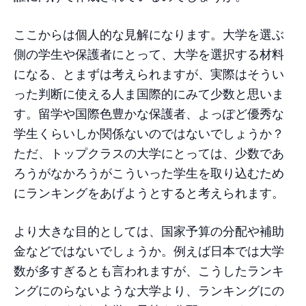
ここからは個人的な見解になります。大学を選ぶ
側の学生や保護者にとって、大学を選択する材料
になる、とまずは考えられますが、実際はそうい
った判断に使える人ま国際的にみて少数と思いま
す。留学や国際色豊かな保護者、よっぽど優秀な
学生くらいしか関係ないのではないでしょうか？
ただ、トップクラスの大学にとっては、少数であ
ろうがなかろうがこういった学生を取り込むため
にランキングをあげようとすると考えられます。
より大きな目的としては、国家予算の分配や補助
金などではないでしょうか。例えば日本では大学
数が多すぎるとも言われますが、こうしたランキ
ングにのらないような大学より、ランキングにの