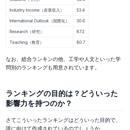
Industry Income（産業収入）
53.4
International Outlook（国際化）
30.6
Research（研究）
87.2
Teaching（教育）
80.7
なお、総合ランキンの他、工学や人文といった学
問別のランキングも用意されています。
ランキングの目的は？どういった
影響力を持つのか？
さてこういったランキングはどういった目的で、
誰に向けて作成されているのでしょうか。