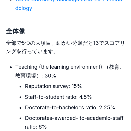
dology
全体像
全部で5つの大項目、細かい分類だと13でスコアリ
ングを行っています。
Teaching (the learning environment):（教育、
教育環境）: 30%
Reputation survey: 15%
Staff-to-student ratio: 4.5%
Doctorate-to-bachelor’s ratio: 2.25%
Doctorates-awarded- to-academic-staff
ratio: 6%