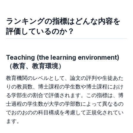
ランキングの指標はどんな内容を
評価しているのか？
Teaching (the learning environment)
（教育、教育環境）
教育機関のレベルとして、論文の評判や生徒あた
りの教員数、博士課程の学生数や博士課程におけ
る学部生の割合で評価されます。この指標は、博
士過程の学生数が大学の学部数によって異なるの
でおのおのの科目構成を考慮して正規化されてい
ます。