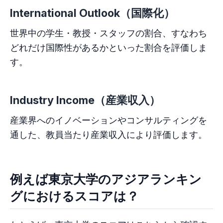
International Outlook（国際化）
世界中の学生・教授・スタッフの割合、すなわち
どれだけ国際性があるかといった割合を評価しま
す。
Industry Income（産業収入）
産業界へのイノベーションやコンサルティングを
通した、教員当たり産業収入により評価します。
例えば東京大学のアジアランキン
グにおけるスコアは？