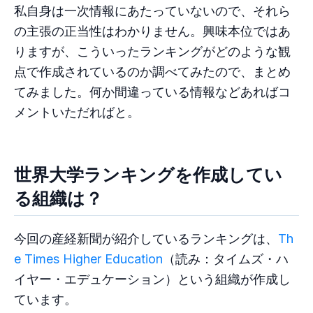
私自身は一次情報にあたっていないので、それら
の主張の正当性はわかりません。興味本位ではあ
りますが、こういったランキングがどのような観
点で作成されているのか調べてみたので、まとめ
てみました。何か間違っている情報などあればコ
メントいただればと。
世界大学ランキングを作成してい
る組織は？
今回の産経新聞が紹介しているランキングは、
Th
e Times Higher Education
（読み：タイムズ・ハ
イヤー・エデュケーション）という組織が作成し
ています。