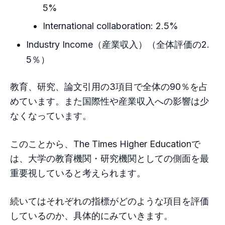
5%
International collaboration: 2.5%
Industry Income（産業収入）（全体評価の2.
5％）
教育、研究、論文引用の3項目で全体の90％を占
めています。また国際性や産業収入への影響は少
なくなっています。
このことから、The Times Higher Educationで
は、大学の教育機関・研究機関としての側面を最
重要視していると考えられます。
続いてはそれぞれの指標がどのような項目を評価
しているのか、具体的にみていきます。