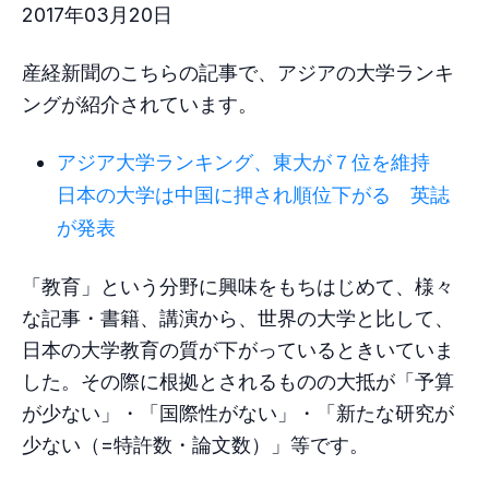
2017年03月20日
産経新聞のこちらの記事で、アジアの大学ランキ
ングが紹介されています。
アジア大学ランキング、東大が７位を維持
日本の大学は中国に押され順位下がる 英誌
が発表
「教育」という分野に興味をもちはじめて、様々
な記事・書籍、講演から、世界の大学と比して、
日本の大学教育の質が下がっているときいていま
した。その際に根拠とされるものの大抵が「予算
が少ない」・「国際性がない」・「新たな研究が
少ない（=特許数・論文数）」等です。