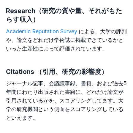
Research（研究の質や量、それがもた
らす収入）
Academic Reputation Survey
による、大学の評判
や、論文をどれだけ学術誌に掲載できているかと
いった生産性によって評価されています。
Citations （引用、研究の影響度）
ジャーナル記事、会議議事録、書籍、および過去5
年間にわたり出版された書籍に、どれだけ論文が
引用されているかを、スコアリングしてます。大
学の研究機関という側面をスコアリングしている
といえます。