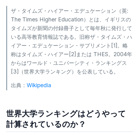
ザ・タイムズ・ハイアー・エデュケーション（英:
The Times Higher Education）とは、イギリスの
タイムズが新聞の付録冊子として毎年秋に発行して
いる高等教育情報誌である。旧称ザ・タイムズ・ハ
イアー・エデュケーション・サプリメント[1]。略
称はタイムズ・ハイアー[2]または THES。2004年
からはワールド・ユニバーシティ・ランキングス
[3]（世界大学ランキング）を公表している。
出典：
Wikipedia
世界大学ランキングはどうやって
計算されているのか？