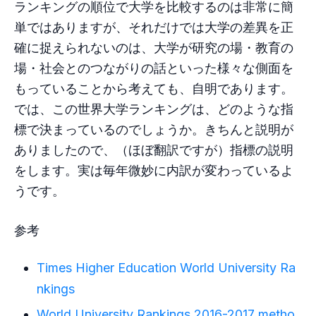
ランキングの順位で大学を比較するのは非常に簡
単ではありますが、それだけでは大学の差異を正
確に捉えられないのは、大学が研究の場・教育の
場・社会とのつながりの話といった様々な側面を
もっていることから考えても、自明であります。
では、この世界大学ランキングは、どのような指
標で決まっているのでしょうか。きちんと説明が
ありましたので、（ほぼ翻訳ですが）指標の説明
をします。実は毎年微妙に内訳が変わっているよ
うです。
参考
Times Higher Education World University Ra
nkings
World University Rankings 2016-2017 metho