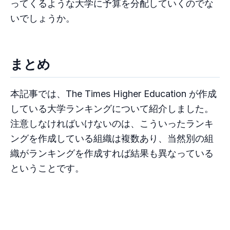
ってくるような大学に予算を分配していくのでな
いでしょうか。
まとめ
本記事では、The Times Higher Education が作成
している大学ランキングについて紹介しました。
注意しなければいけないのは、こういったランキ
ングを作成している組織は複数あり、当然別の組
織がランキングを作成すれば結果も異なっている
ということです。